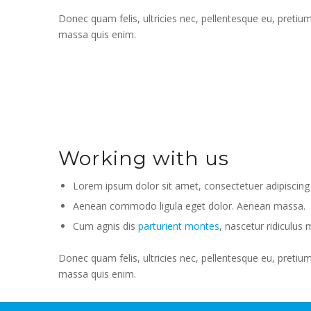
Donec quam felis, ultricies nec, pellentesque eu, pretiu
massa quis enim.
Working with us
Lorem ipsum dolor sit amet, consectetuer adipiscing e
Aenean commodo ligula eget dolor. Aenean massa.
Cum agnis dis
parturient montes
, nascetur ridiculus 
Donec quam felis, ultricies nec, pellentesque eu, pretiu
massa quis enim.