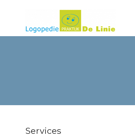
Services