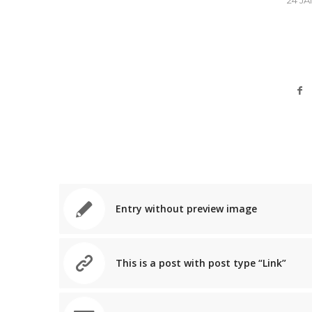
Entry without preview image
This is a post with post type “Link”